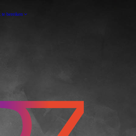
 te bereiken