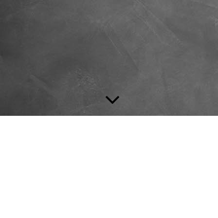
Instagram